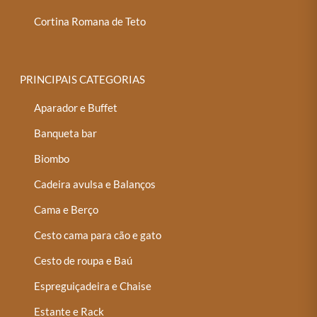
Cortina Romana de Teto
PRINCIPAIS CATEGORIAS
Aparador e Buffet
Banqueta bar
Biombo
Cadeira avulsa e Balanços
Cama e Berço
Cesto cama para cão e gato
Cesto de roupa e Baú
Espreguiçadeira e Chaise
Estante e Rack