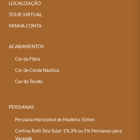
LOCALIZAÇÃO
TOUR VIRTUAL
MINHA CONTA
ACABAMENTOS
Cor da Fibra
Cor da Corda Náutica
Cor do Tecido
PERSIANAS
Persiana Horizontal de Madeira 50mm
Cortina Rolô Tela Solar 1%,3% ou 5% Persianas para
Varanda