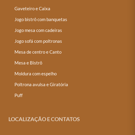
Gaveteiro e Caixa
Jogo bistrô com banquetas
Jogo mesa com cadeiras
Jogo sofá com poltronas
Mesa de centro e Canto
Mesa e Bistrô
Moldura com espelho
Poltrona avulsa e Giratória
Puff
LOCALIZAÇÃO E CONTATOS