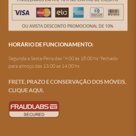
HORÁRIO DE FUNCIONAMENTO:
Segunda a Sexta-Feira das *9:00 às 18:00 hs *fechado
para almoço das 13:00 as 14:00 hs
FRETE, PRAZO E CONSERVAÇÃO DOS MÓVEIS,
CLIQUE AQUI.
Criação de site