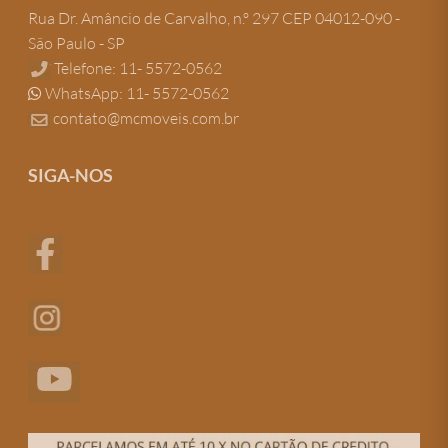
Rua Dr. Amâncio de Carvalho, n.º 297 CEP 04012-090 -
São Paulo - SP
Telefone: 11- 5572-0562
WhatsApp: 11- 5572-0562
contato@mcmoveis.com.br
SIGA-NOS