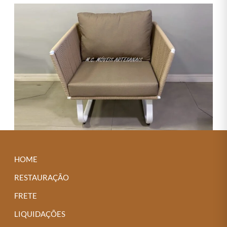
HOME
RESTAURAÇÃO
FRETE
LIQUIDAÇÕES