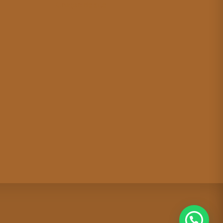
Criação de site