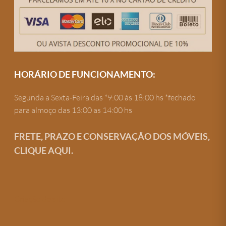
HORÁRIO DE FUNCIONAMENTO:
Segunda a Sexta-Feira das *9:00 às 18:00 hs *fechado
para almoço das 13:00 as 14:00 hs
FRETE, PRAZO E CONSERVAÇÃO DOS MÓVEIS,
CLIQUE AQUI.
Criação de site