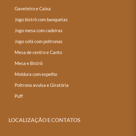
Gaveteiro e Caixa
Jogo bistrô com banquetas
Jogo mesa com cadeiras
Jogo sofá com poltronas
Mesa de centro e Canto
Mesa e Bistrô
Moldura com espelho
Poltrona avulsa e Giratória
Puff
LOCALIZAÇÃO E CONTATOS