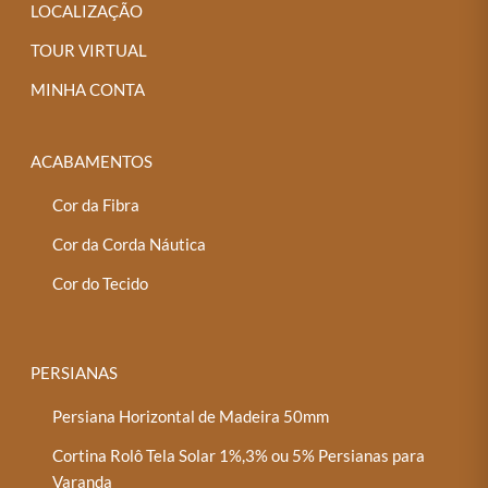
LOCALIZAÇÃO
TOUR VIRTUAL
MINHA CONTA
ACABAMENTOS
Cor da Fibra
Cor da Corda Náutica
Cor do Tecido
PERSIANAS
Persiana Horizontal de Madeira 50mm
Cortina Rolô Tela Solar 1%,3% ou 5% Persianas para
Varanda