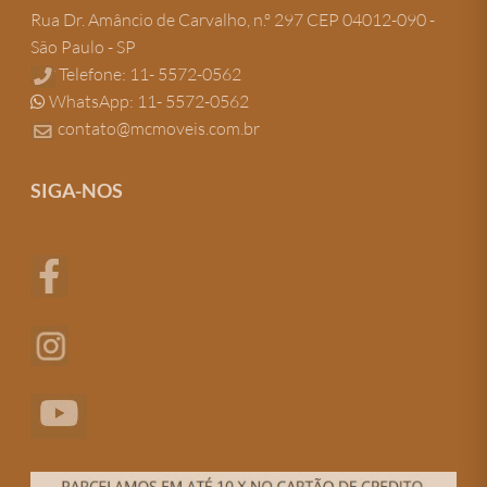
Rua Dr. Amâncio de Carvalho, n.º 297 CEP 04012-090 -
São Paulo - SP
Telefone: 11- 5572-0562
WhatsApp: 11- 5572-0562
contato@mcmoveis.com.br
SIGA-NOS