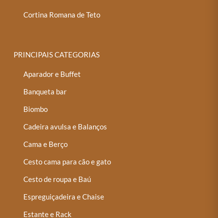
Cortina Romana de Teto
PRINCIPAIS CATEGORIAS
Aparador e Buffet
Banqueta bar
Biombo
Cadeira avulsa e Balanços
Cama e Berço
Cesto cama para cão e gato
Cesto de roupa e Baú
Espreguiçadeira e Chaise
Estante e Rack