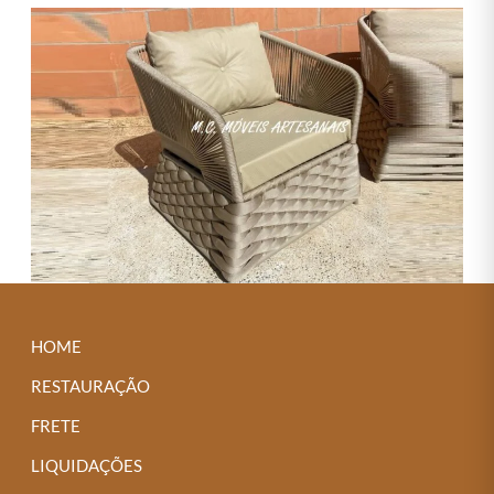
HOME
RESTAURAÇÃO
FRETE
LIQUIDAÇÕES