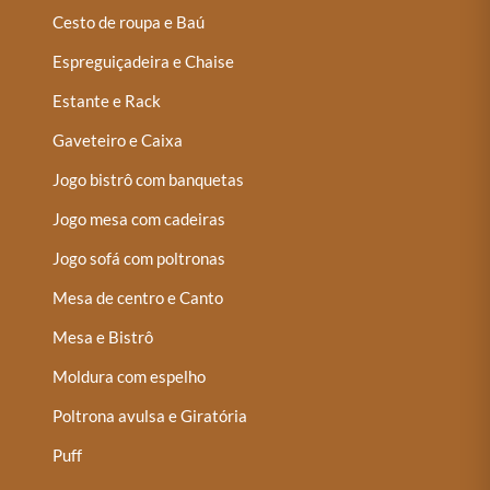
Cesto de roupa e Baú
Espreguiçadeira e Chaise
Estante e Rack
Gaveteiro e Caixa
Jogo bistrô com banquetas
Jogo mesa com cadeiras
Jogo sofá com poltronas
Mesa de centro e Canto
Mesa e Bistrô
Moldura com espelho
Poltrona avulsa e Giratória
Puff