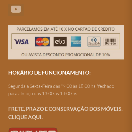
HORÁRIO DE FUNCIONAMENTO:
Segunda a Sexta-Feira das *9:00 às 18:00 hs *fechado
para almoço das 13:00 as 14:00 hs
FRETE, PRAZO E CONSERVAÇÃO DOS MÓVEIS,
CLIQUE AQUI.