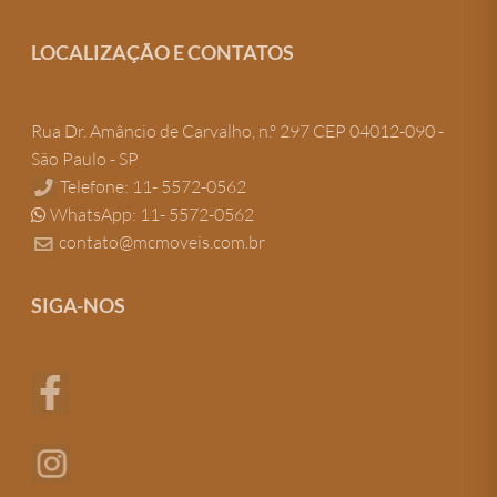
LOCALIZAÇÃO E CONTATOS
Rua Dr. Amâncio de Carvalho, n.º 297 CEP 04012-090 -
São Paulo - SP
Telefone: 11- 5572-0562
WhatsApp: 11- 5572-0562
contato@mcmoveis.com.br
SIGA-NOS