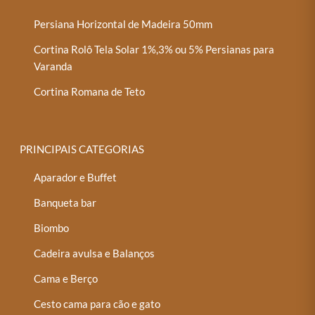
Persiana Horizontal de Madeira 50mm
Cortina Rolô Tela Solar 1%,3% ou 5% Persianas para
Varanda
Cortina Romana de Teto
PRINCIPAIS CATEGORIAS
Aparador e Buffet
Banqueta bar
Biombo
Cadeira avulsa e Balanços
Cama e Berço
Cesto cama para cão e gato