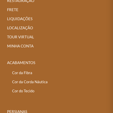
RESTAURAÇÃO
FRETE
LIQUIDAÇÕES
LOCALIZAÇÃO
TOUR VIRTUAL
MINHA CONTA
ACABAMENTOS
Cor da Fibra
Cor da Corda Náutica
Cor do Tecido
PERSIANAS