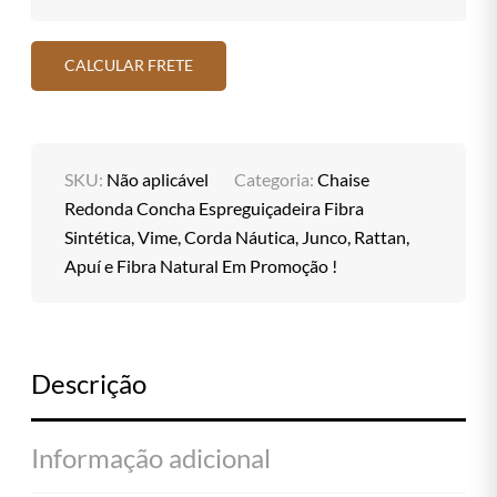
SKU:
Não aplicável
Categoria:
Chaise
Redonda Concha Espreguiçadeira Fibra
Sintética, Vime, Corda Náutica, Junco, Rattan,
Apuí e Fibra Natural Em Promoção !
Descrição
Informação adicional