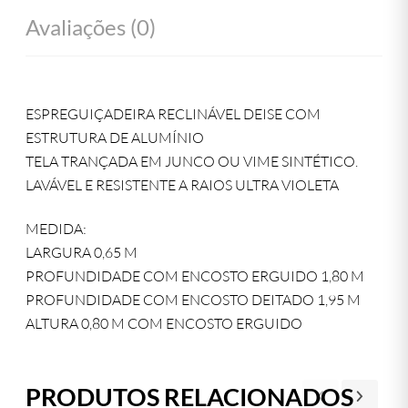
Avaliações (0)
ESPREGUIÇADEIRA RECLINÁVEL DEISE COM
ESTRUTURA DE ALUMÍNIO
TELA TRANÇADA EM JUNCO OU VIME SINTÉTICO.
LAVÁVEL E RESISTENTE A RAIOS ULTRA VIOLETA
MEDIDA:
LARGURA 0,65 M
PROFUNDIDADE COM ENCOSTO ERGUIDO 1,80 M
PROFUNDIDADE COM ENCOSTO DEITADO 1,95 M
ALTURA 0,80 M COM ENCOSTO ERGUIDO
PRODUTOS RELACIONADOS