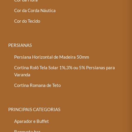
Cor da Corda Náutica
Cor do Tecido
PERSIANAS
Persiana Horizontal de Madeira 50mm
Cortina Rolô Tela Solar 1%,3% ou 5% Persianas para
Varanda
Cortina Romana de Teto
PRINCIPAIS CATEGORIAS
Aparador e Buffet
Banqueta bar