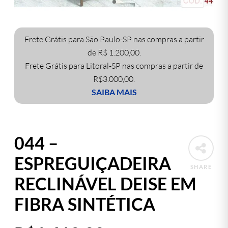
Frete Grátis para São Paulo-SP nas compras a partir
de R$ 1.200,00.
Frete Grátis para Litoral-SP nas compras a partir de
R$3.000,00.
SAIBA MAIS
044 –
ESPREGUIÇADEIRA
SHARE
RECLINÁVEL DEISE EM
FIBRA SINTÉTICA