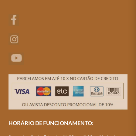
HORÁRIO DE FUNCIONAMENTO: