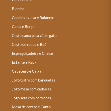
Biombo
Cadeira avulsa e Balanços
Cama e Berço
Cesto cama para cão e gato
Cesto de roupa e Baú
Espreguiçadeira e Chaise
Estante e Rack
Gaveteiro e Caixa
Jogo bistrô com banquetas
Jogo mesa com cadeiras
Jogo sofá com poltronas
Mesa de centro e Canto