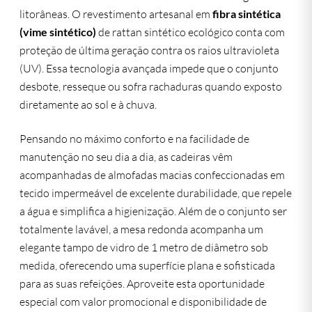
litorâneas. O revestimento artesanal em
fibra sintética
(vime sintético)
de rattan sintético ecológico conta com
proteção de última geração contra os raios ultravioleta
(UV). Essa tecnologia avançada impede que o conjunto
desbote, resseque ou sofra rachaduras quando exposto
diretamente ao sol e à chuva.
Pensando no máximo conforto e na facilidade de
manutenção no seu dia a dia, as cadeiras vêm
acompanhadas de almofadas macias confeccionadas em
tecido impermeável de excelente durabilidade, que repele
a água e simplifica a higienização. Além de o conjunto ser
totalmente lavável, a mesa redonda acompanha um
elegante tampo de vidro de 1 metro de diâmetro sob
medida, oferecendo uma superfície plana e sofisticada
para as suas refeições. Aproveite esta oportunidade
especial com valor promocional e disponibilidade de