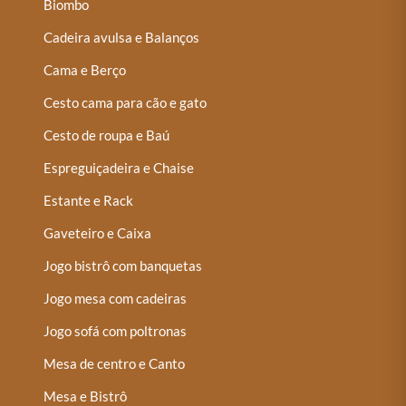
Biombo
Cadeira avulsa e Balanços
Cama e Berço
Cesto cama para cão e gato
Cesto de roupa e Baú
Espreguiçadeira e Chaise
Estante e Rack
Gaveteiro e Caixa
Jogo bistrô com banquetas
Jogo mesa com cadeiras
Jogo sofá com poltronas
Mesa de centro e Canto
Mesa e Bistrô