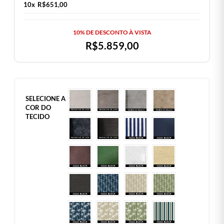
10x
R$
651,00
10% DE DESCONTO À VISTA
R$
5.859,00
SELECIONE A
COR DO
TECIDO