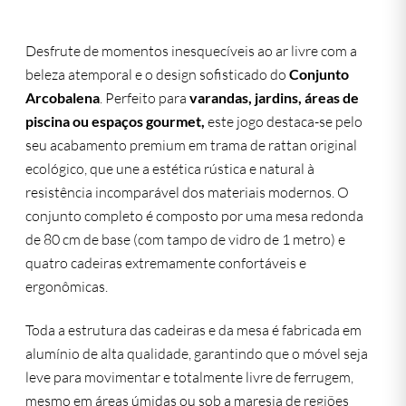
Desfrute de momentos inesquecíveis ao ar livre com a
beleza atemporal e o design sofisticado do
Conjunto
Arcobalena
. Perfeito para
varandas, jardins, áreas de
piscina ou espaços gourmet,
este jogo destaca-se pelo
seu acabamento premium em trama de rattan original
ecológico, que une a estética rústica e natural à
resistência incomparável dos materiais modernos. O
conjunto completo é composto por uma mesa redonda
de 80 cm de base (com tampo de vidro de 1 metro) e
quatro cadeiras extremamente confortáveis e
ergonômicas.
Toda a estrutura das cadeiras e da mesa é fabricada em
alumínio de alta qualidade, garantindo que o móvel seja
leve para movimentar e totalmente livre de ferrugem,
mesmo em áreas úmidas ou sob a maresia de regiões