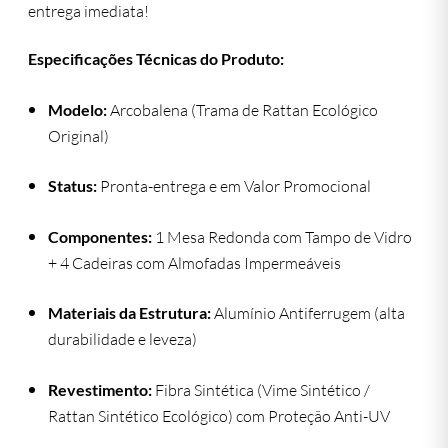
entrega imediata!
Especificações Técnicas do Produto:
Modelo:
Arcobalena (Trama de Rattan Ecológico
Original)
Status:
Pronta-entrega e em Valor Promocional
Componentes:
1 Mesa Redonda com Tampo de Vidro
+ 4 Cadeiras com Almofadas Impermeáveis
Materiais da Estrutura:
Alumínio Antiferrugem (alta
durabilidade e leveza)
Revestimento:
Fibra Sintética (Vime Sintético /
Rattan Sintético Ecológico) com Proteção Anti-UV