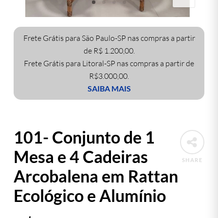
Frete Grátis para São Paulo-SP nas compras a partir
de R$ 1.200,00.
Frete Grátis para Litoral-SP nas compras a partir de
R$3.000,00.
SAIBA MAIS
101- Conjunto de 1
Mesa e 4 Cadeiras
SHARE
Arcobalena em Rattan
Ecológico e Alumínio