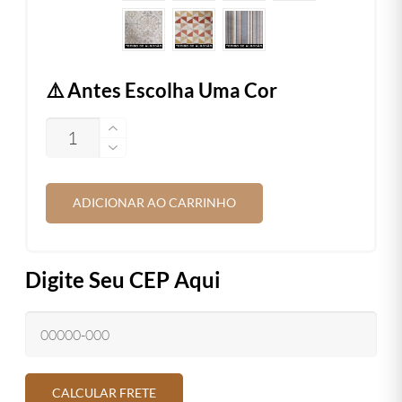
⚠️ Antes Escolha Uma Cor
QUANTIDADE
ADICIONAR AO CARRINHO
Digite Seu CEP Aqui