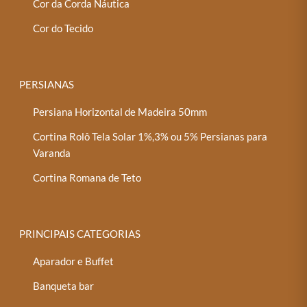
Cor da Corda Náutica
Cor do Tecido
PERSIANAS
Persiana Horizontal de Madeira 50mm
Cortina Rolô Tela Solar 1%,3% ou 5% Persianas para
Varanda
Cortina Romana de Teto
PRINCIPAIS CATEGORIAS
Aparador e Buffet
Banqueta bar