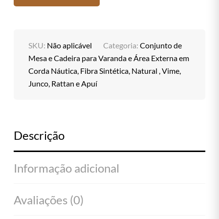
SKU:
Não aplicável
Categoria:
Conjunto de
Mesa e Cadeira para Varanda e Área Externa em
Corda Náutica, Fibra Sintética, Natural , Vime,
Junco, Rattan e Apuí
Descrição
Informação adicional
Avaliações (0)