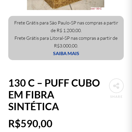
Frete Grátis para São Paulo-SP nas compras a partir
de R$ 1.200,00.
Frete Grátis para Litoral-SP nas compras a partir de
R$3.000,00.
SAIBA MAIS
130 C – PUFF CUBO
EM FIBRA
SHARE
SINTÉTICA
R$
590,00