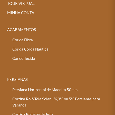
TOUR VIRTUAL
MINHA CONTA
ACABAMENTOS
Cor da Fibra
Cor da Corda Náutica
Cor do Tecido
PERSIANAS
Persiana Horizontal de Madeira 50mm
Cortina Rolô Tela Solar 1%,3% ou 5% Persianas para
Varanda
Cortina Romana de Teto