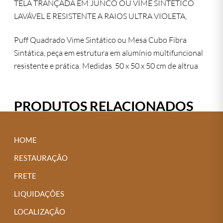
TELA TRANÇADA EM JUNCO OU VIME SINTÉTICO
LAVÁVEL E RESISTENTE A RAIOS ULTRA VIOLETA,
Puff Quadrado Vime Sintático ou Mesa Cubo Fibra
Sintática, peça em estrutura em alumínio multifuncional
resistente e prática. Medidas 50 x 50 x 50 cm de altrua
PRODUTOS RELACIONADOS
HOME
RESTAURAÇÃO
FRETE
LIQUIDAÇÕES
LOCALIZAÇÃO