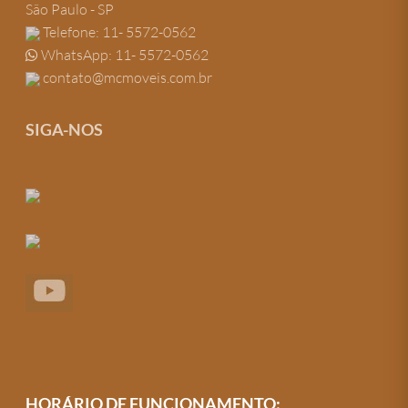
São Paulo - SP
Telefone: 11- 5572-0562
WhatsApp: 11- 5572-0562
contato@mcmoveis.com.br
SIGA-NOS
HORÁRIO DE FUNCIONAMENTO: