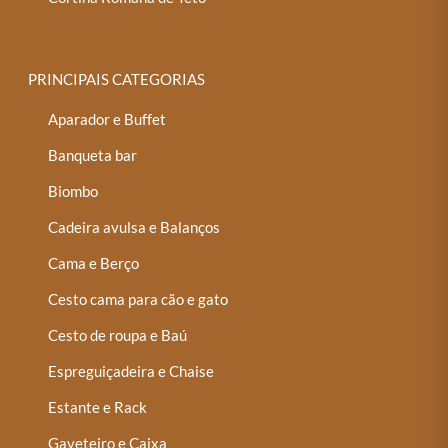
PRINCIPAIS CATEGORIAS
Aparador e Buffet
Banqueta bar
Biombo
Cadeira avulsa e Balanços
Cama e Berço
Cesto cama para cão e gato
Cesto de roupa e Baú
Espreguiçadeira e Chaise
Estante e Rack
Gaveteiro e Caixa