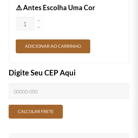
⚠️ Antes Escolha Uma Cor
QUANTIDADE
ADICIONAR AO CARRINHO
Digite Seu CEP Aqui