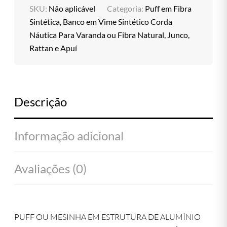
SKU:
Não aplicável
Categoria:
Puff em Fibra
Sintética, Banco em Vime Sintético Corda
Náutica Para Varanda ou Fibra Natural, Junco,
Rattan e Apuí
Descrição
Informação adicional
Avaliações (0)
PUFF OU MESINHA EM ESTRUTURA DE ALUMÍNIO