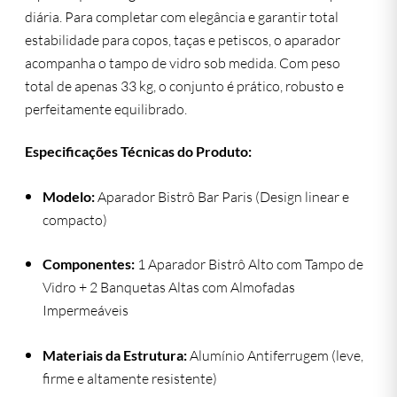
diária. Para completar com elegância e garantir total
estabilidade para copos, taças e petiscos, o aparador
acompanha o tampo de vidro sob medida. Com peso
total de apenas 33 kg, o conjunto é prático, robusto e
perfeitamente equilibrado.
Especificações Técnicas do Produto:
Modelo:
Aparador Bistrô Bar Paris (Design linear e
compacto)
Componentes:
1 Aparador Bistrô Alto com Tampo de
Vidro + 2 Banquetas Altas com Almofadas
Impermeáveis
Materiais da Estrutura:
Alumínio Antiferrugem (leve,
firme e altamente resistente)