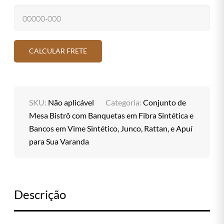
SKU:
Não aplicável
Categoria:
Conjunto de
Mesa Bistrô com Banquetas em Fibra Sintética e
Bancos em Vime Sintético, Junco, Rattan, e Apuí
para Sua Varanda
Descrição