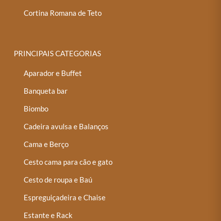
Cortina Romana de Teto
PRINCIPAIS CATEGORIAS
Aparador e Buffet
Banqueta bar
Biombo
Cadeira avulsa e Balanços
Cama e Berço
Cesto cama para cão e gato
Cesto de roupa e Baú
Espreguiçadeira e Chaise
Estante e Rack