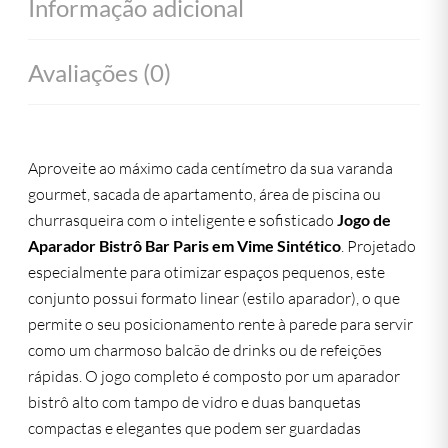
Informação adicional
Avaliações (0)
Aproveite ao máximo cada centímetro da sua varanda
gourmet, sacada de apartamento, área de piscina ou
churrasqueira com o inteligente e sofisticado
Jogo de
Aparador Bistrô Bar Paris em Vime Sintético
. Projetado
especialmente para otimizar espaços pequenos, este
conjunto possui formato linear (estilo aparador), o que
permite o seu posicionamento rente à parede para servir
como um charmoso balcão de drinks ou de refeições
rápidas. O jogo completo é composto por um aparador
bistrô alto com tampo de vidro e duas banquetas
compactas e elegantes que podem ser guardadas