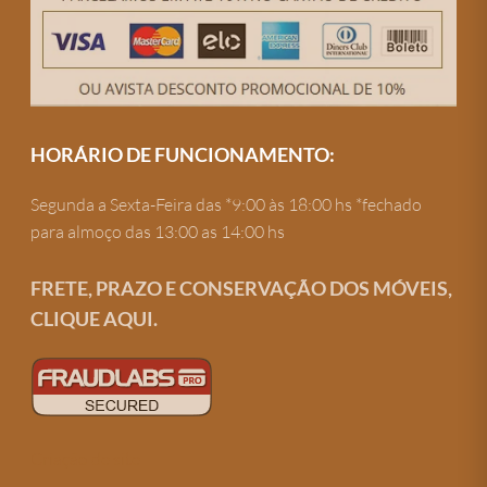
HORÁRIO DE FUNCIONAMENTO:
Segunda a Sexta-Feira das *9:00 às 18:00 hs *fechado
para almoço das 13:00 as 14:00 hs
FRETE, PRAZO E CONSERVAÇÃO DOS MÓVEIS,
CLIQUE AQUI.
Criação de site