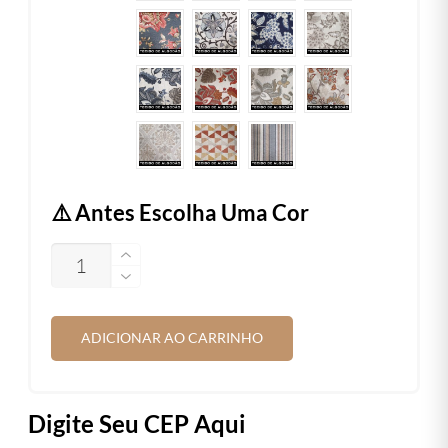
⚠️ Antes Escolha Uma Cor
QUANTIDADE
ADICIONAR AO CARRINHO
Digite Seu CEP Aqui