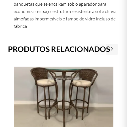
banquetas que se encaixam sob o aparador para
economizar espaço, estrutura resistente a sol e chuva,
almofadas impermeáveis e tampo de vidro incluso de
fábrica
PRODUTOS RELACIONADOS