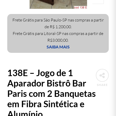
Frete Grátis para São Paulo-SP nas compras a partir
de R$ 1.200,00.
Frete Grátis para Litoral-SP nas compras a partir de
R$3.000,00.
SAIBA MAIS
138E – Jogo de 1
Aparador Bistrô Bar
SHARE
Paris com 2 Banquetas
em Fibra Sintética e
Alumínio