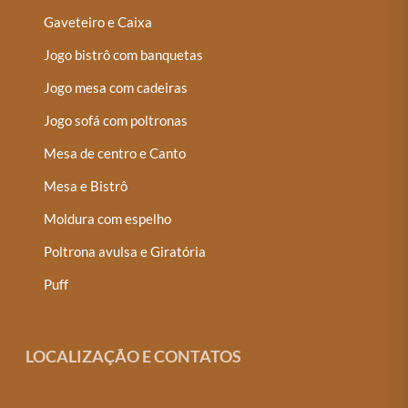
Gaveteiro e Caixa
Jogo bistrô com banquetas
Jogo mesa com cadeiras
Jogo sofá com poltronas
Mesa de centro e Canto
Mesa e Bistrô
Moldura com espelho
Poltrona avulsa e Giratória
Puff
LOCALIZAÇÃO E CONTATOS