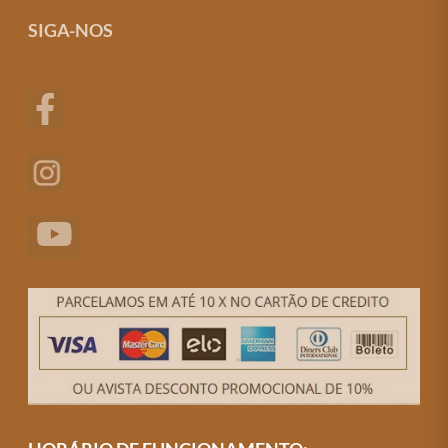
SIGA-NOS