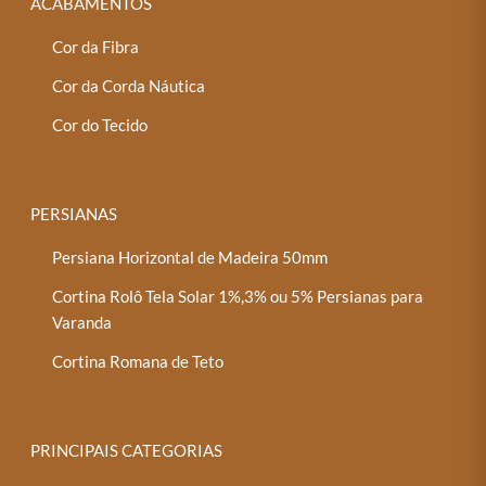
ACABAMENTOS
Cor da Fibra
Cor da Corda Náutica
Cor do Tecido
PERSIANAS
Persiana Horizontal de Madeira 50mm
Cortina Rolô Tela Solar 1%,3% ou 5% Persianas para
Varanda
Cortina Romana de Teto
PRINCIPAIS CATEGORIAS