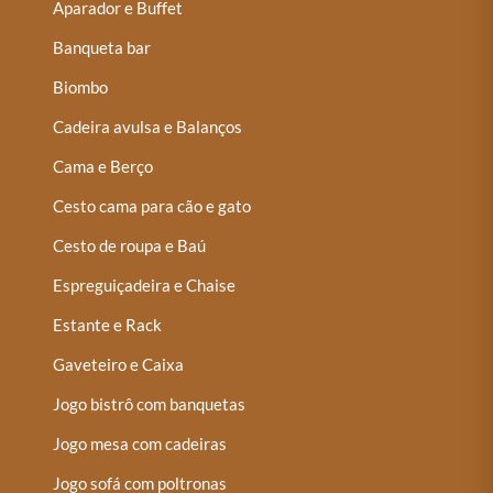
Aparador e Buffet
Banqueta bar
Biombo
Cadeira avulsa e Balanços
Cama e Berço
Cesto cama para cão e gato
Cesto de roupa e Baú
Espreguiçadeira e Chaise
Estante e Rack
Gaveteiro e Caixa
Jogo bistrô com banquetas
Jogo mesa com cadeiras
Jogo sofá com poltronas