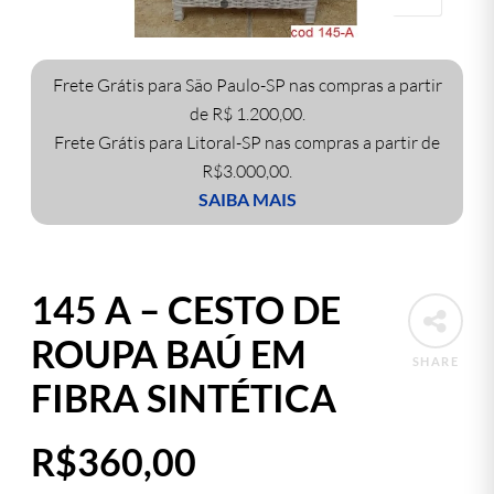
Frete Grátis para São Paulo-SP nas compras a partir
de R$ 1.200,00.
Frete Grátis para Litoral-SP nas compras a partir de
R$3.000,00.
SAIBA MAIS
145 A – CESTO DE
ROUPA BAÚ EM
SHARE
FIBRA SINTÉTICA
R$
360,00