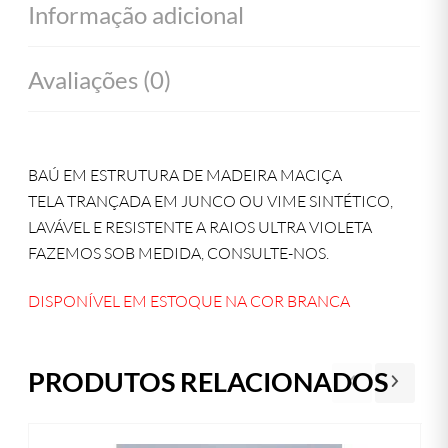
Informação adicional
Avaliações (0)
BAÚ EM ESTRUTURA DE MADEIRA MACIÇA
TELA TRANÇADA EM JUNCO OU VIME SINTÉTICO,
LAVÁVEL E RESISTENTE A RAIOS ULTRA VIOLETA
FAZEMOS SOB MEDIDA, CONSULTE-NOS.
DISPONÍVEL EM ESTOQUE NA COR BRANCA
PRODUTOS RELACIONADOS