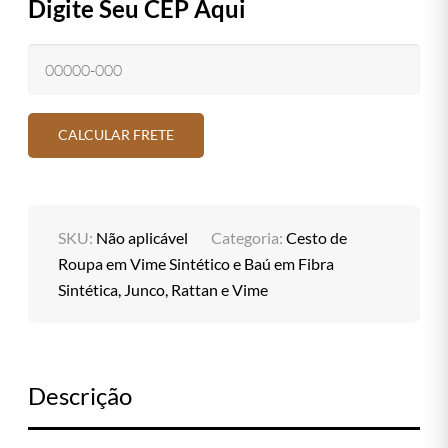
Digite Seu CEP Aqui
SKU:
Não aplicável
Categoria:
Cesto de
Roupa em Vime Sintético e Baú em Fibra
Sintética, Junco, Rattan e Vime
Descrição