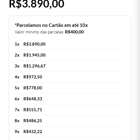
R$
3.890,00
*Parcelamos no Cartão em até 10x
Valor mínimo das parcelas:
R$
400,00
1x
R$
3.890,00
2x
R$
1.945,00
3x
R$
1.296,67
4x
R$
972,50
5x
R$
778,00
6x
R$
648,33
7x
R$
555,71
8x
R$
486,25
9x
R$
432,22