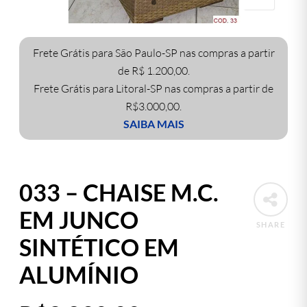
Frete Grátis para São Paulo-SP nas compras a partir
de R$ 1.200,00.
Frete Grátis para Litoral-SP nas compras a partir de
R$3.000,00.
SAIBA MAIS
033 – CHAISE M.C.
EM JUNCO
SHARE
SINTÉTICO EM
ALUMÍNIO