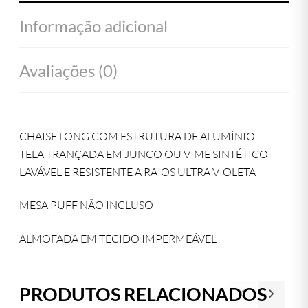
Informação adicional
Avaliações (0)
CHAISE LONG COM ESTRUTURA DE ALUMÍNIO
TELA TRANÇADA EM JUNCO OU VIME SINTÉTICO
LAVÁVEL E RESISTENTE A RAIOS ULTRA VIOLETA
MESA PUFF NÃO INCLUSO
ALMOFADA EM TECIDO IMPERMEÁVEL
PRODUTOS RELACIONADOS