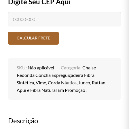
Digite Seu CEP Aqui
SKU:
Não aplicável
Categoria:
Chaise
Redonda Concha Espreguiçadeira Fibra
Sintética, Vime, Corda Náutica, Junco, Rattan,
Apuí e Fibra Natural Em Promoção !
Descrição