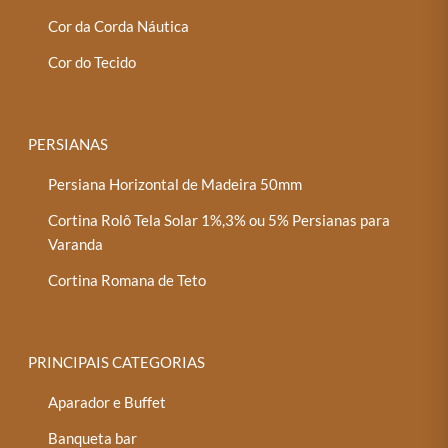
Cor da Corda Náutica
Cor do Tecido
PERSIANAS
Persiana Horizontal de Madeira 50mm
Cortina Rolô Tela Solar 1%,3% ou 5% Persianas para
Varanda
Cortina Romana de Teto
PRINCIPAIS CATEGORIAS
Aparador e Buffet
Banqueta bar