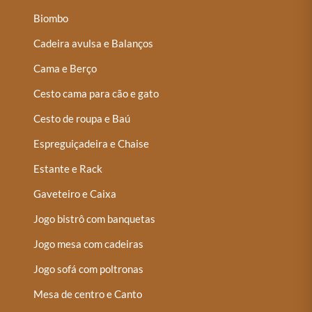
Biombo
Cadeira avulsa e Balanços
Cama e Berço
Cesto cama para cão e gato
Cesto de roupa e Baú
Espreguiçadeira e Chaise
Estante e Rack
Gaveteiro e Caixa
Jogo bistrô com banquetas
Jogo mesa com cadeiras
Jogo sofá com poltronas
Mesa de centro e Canto