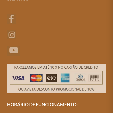
HORÁRIO DE FUNCIONAMENTO: