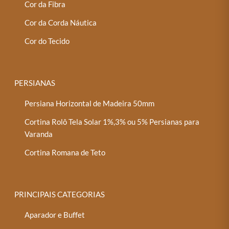
Cor da Fibra
Cor da Corda Náutica
Cor do Tecido
PERSIANAS
Persiana Horizontal de Madeira 50mm
Cortina Rolô Tela Solar 1%,3% ou 5% Persianas para
Varanda
Cortina Romana de Teto
PRINCIPAIS CATEGORIAS
Aparador e Buffet