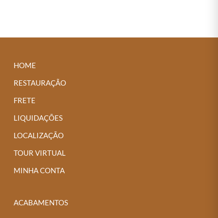
HOME
RESTAURAÇÃO
FRETE
LIQUIDAÇÕES
LOCALIZAÇÃO
TOUR VIRTUAL
MINHA CONTA
ACABAMENTOS