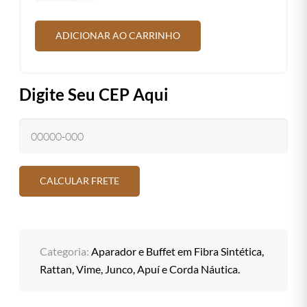
ADICIONAR AO CARRINHO
Digite Seu CEP Aqui
Categoria:
Aparador e Buffet em Fibra Sintética,
Rattan, Vime, Junco, Apuí e Corda Náutica.