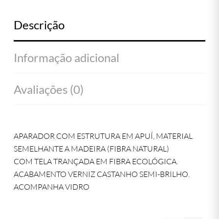
Descrição
Informação adicional
Avaliações (0)
APARADOR COM ESTRUTURA EM APUÍ, MATERIAL
SEMELHANTE A MADEIRA (FIBRA NATURAL)
COM TELA TRANÇADA EM FIBRA ECOLÓGICA.
ACABAMENTO VERNIZ CASTANHO SEMI-BRILHO.
ACOMPANHA VIDRO