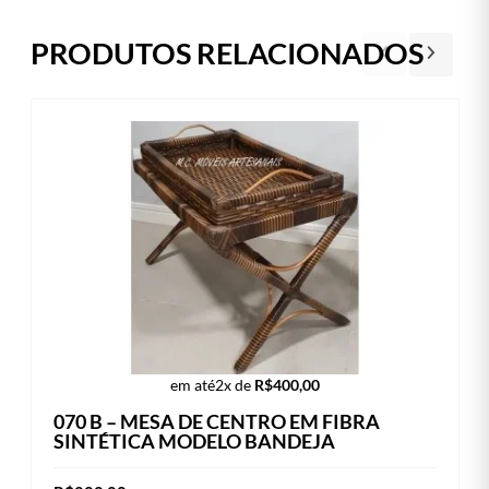
PRODUTOS RELACIONADOS
em até
2x de
R$
400,00
070 B – MESA DE CENTRO EM FIBRA
SINTÉTICA MODELO BANDEJA