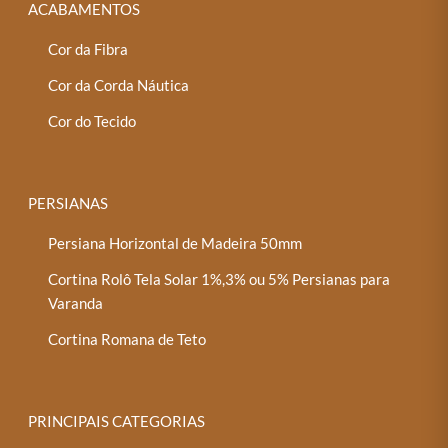
ACABAMENTOS
Cor da Fibra
Cor da Corda Náutica
Cor do Tecido
PERSIANAS
Persiana Horizontal de Madeira 50mm
Cortina Rolô Tela Solar 1%,3% ou 5% Persianas para
Varanda
Cortina Romana de Teto
PRINCIPAIS CATEGORIAS