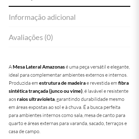
Informação adicional
Avaliações (0)
A
Mesa Lateral Amazonas
é uma peça versátil e elegante,
ideal para complementar ambientes externos e internos.
Produzida em
estrutura de madeira
e revestida em
fibra
sintética trançada (junco ou vime)
, é lavável e resistente
aos
raios ultravioleta
, garantindo durabilidade mesmo
em áreas expostas ao sol e à chuva. É a busca perfeita
para ambientes internos como sala, mesa de canto para
quarto e áreas externas para varanda, sacado, terraços e
casa de campo.