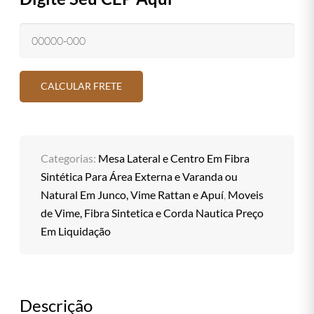
Categorias:
Mesa Lateral e Centro Em Fibra
Sintética Para Área Externa e Varanda ou
Natural Em Junco, Vime Rattan e Apuí
,
Moveis
de Vime, Fibra Sintetica e Corda Nautica Preço
Em Liquidação
Descrição