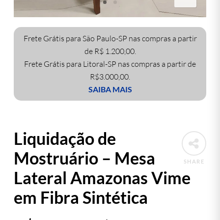
Frete Grátis para São Paulo-SP nas compras a partir
de R$ 1.200,00.
Frete Grátis para Litoral-SP nas compras a partir de
R$3.000,00.
SAIBA MAIS
Liquidação de
Mostruário – Mesa
SHARE
Lateral Amazonas Vime
em Fibra Sintética