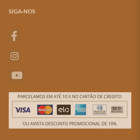
SIGA-NOS