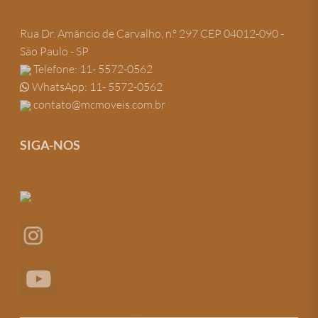
Rua Dr. Amâncio de Carvalho, n.º 297 CEP 04012-090 -
São Paulo - SP
Telefone: 11- 5572-0562
WhatsApp: 11- 5572-0562
contato@mcmoveis.com.br
SIGA-NOS