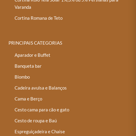
Varanda
Cortina Romana de Teto
PRINCIPAIS CATEGORIAS
Aparador e Buffet
Banqueta bar
Biombo
Cadeira avulsa e Balanços
Cama e Berço
Cesto cama para cão e gato
Cesto de roupa e Baú
Espreguiçadeira e Chaise