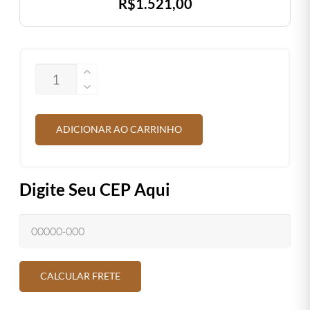
R$
1.521,00
QUANTIDADE
ADICIONAR AO CARRINHO
Digite Seu CEP Aqui