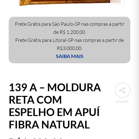
Frete Grátis para São Paulo-SP nas compras a partir
de R$ 1.200,00.
Frete Grátis para Litoral-SP nas compras a partir de
R$3.000,00.
SAIBA MAIS
139 A – MOLDURA
RETA COM
SHARE
ESPELHO EM APUÍ
FIBRA NATURAL