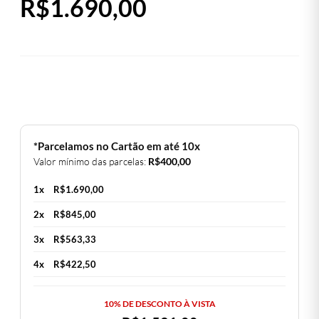
R$
1.690,00
*Parcelamos no Cartão em até 10x
Valor mínimo das parcelas:
R$
400,00
1x
R$
1.690,00
2x
R$
845,00
3x
R$
563,33
4x
R$
422,50
10% DE DESCONTO À VISTA