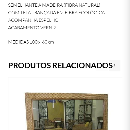
SEMELHANTE A MADEIRA (FIBRA NATURAL)
COM TELA TRANÇADA EM FIBRA ECOLÓGICA.
ACOMPANHA ESPELHO
ACABAMENTO VERNIZ
MEDIDAS 100 x 60 cm
PRODUTOS RELACIONADOS