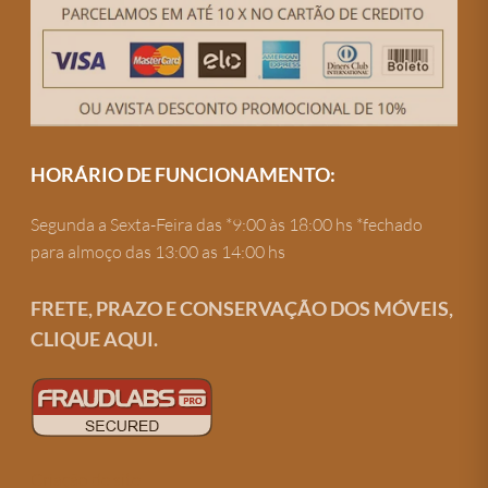
HORÁRIO DE FUNCIONAMENTO:
Segunda a Sexta-Feira das *9:00 às 18:00 hs *fechado
para almoço das 13:00 as 14:00 hs
FRETE, PRAZO E CONSERVAÇÃO DOS MÓVEIS,
CLIQUE AQUI.
Criação de site