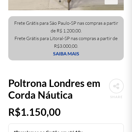
Frete Grátis para São Paulo-SP nas compras a partir
de R$ 1.200,00.
Frete Grátis para Litoral-SP nas compras a partir de
R$3.000,00.
SAIBA MAIS
Poltrona Londres em
Corda Náutica
SHARE
R$
1.150,00