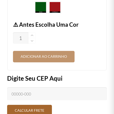
⚠️ Antes Escolha Uma Cor
QUANTIDADE
ADICIONAR AO CARRINHO
Digite Seu CEP Aqui