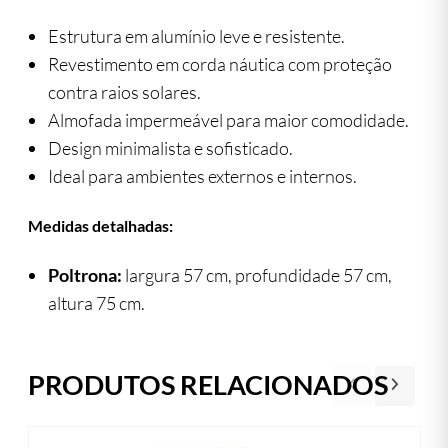
Estrutura em alumínio leve e resistente.
Revestimento em corda náutica com proteção
contra raios solares.
Almofada impermeável para maior comodidade.
Design minimalista e sofisticado.
Ideal para ambientes externos e internos.
Medidas detalhadas:
Poltrona:
largura 57 cm, profundidade 57 cm,
altura 75 cm.
PRODUTOS RELACIONADOS