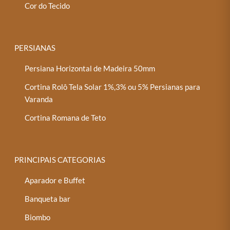
Cor do Tecido
PERSIANAS
Persiana Horizontal de Madeira 50mm
Cortina Rolô Tela Solar 1%,3% ou 5% Persianas para
Varanda
Cortina Romana de Teto
PRINCIPAIS CATEGORIAS
Aparador e Buffet
Banqueta bar
Biombo