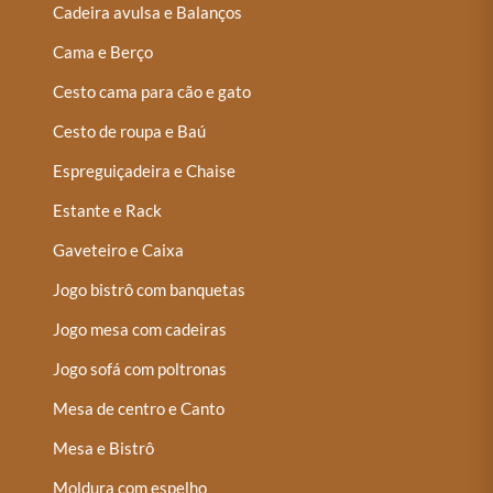
Cadeira avulsa e Balanços
Cama e Berço
Cesto cama para cão e gato
Cesto de roupa e Baú
Espreguiçadeira e Chaise
Estante e Rack
Gaveteiro e Caixa
Jogo bistrô com banquetas
Jogo mesa com cadeiras
Jogo sofá com poltronas
Mesa de centro e Canto
Mesa e Bistrô
Moldura com espelho