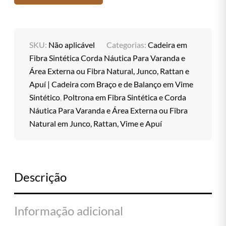
SKU:
Não aplicável
Categorias:
Cadeira em
Fibra Sintética Corda Náutica Para Varanda e
Área Externa ou Fibra Natural, Junco, Rattan e
Apuí | Cadeira com Braço e de Balanço em Vime
Sintético
,
Poltrona em Fibra Sintética e Corda
Náutica Para Varanda e Área Externa ou Fibra
Natural em Junco, Rattan, Vime e Apuí
Descrição
Informação adicional