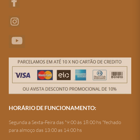
HORÁRIO DE FUNCIONAMENTO:
Segunda a Sexta-Feira das *9:00 às 18:00 hs *fechado
para almoço das 13:00 as 14:00 hs