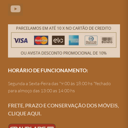
HORÁRIO DE FUNCIONAMENTO:
Segunda a Sexta-Feira das *9:00 às 18:00 hs *fechado
para almoço das 13:00 as 14:00 hs
FRETE, PRAZO E CONSERVAÇÃO DOS MÓVEIS,
CLIQUE AQUI.