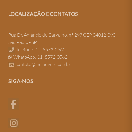
LOCALIZAÇÃO E CONTATOS
Rua Dr. Amâncio de Carvalho, n.º 297 CEP 04012-090 -
São Paulo - SP
Telefone: 11- 5572-0562
WhatsApp: 11- 5572-0562
contato@mcmoveis.com.br
SIGA-NOS