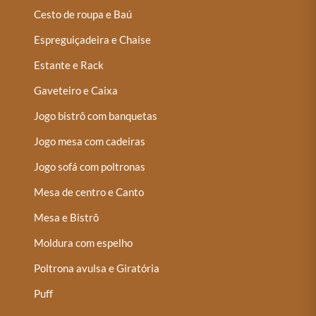
Cesto de roupa e Baú
Espreguiçadeira e Chaise
Estante e Rack
Gaveteiro e Caixa
Jogo bistrô com banquetas
Jogo mesa com cadeiras
Jogo sofá com poltronas
Mesa de centro e Canto
Mesa e Bistrô
Moldura com espelho
Poltrona avulsa e Giratória
Puff