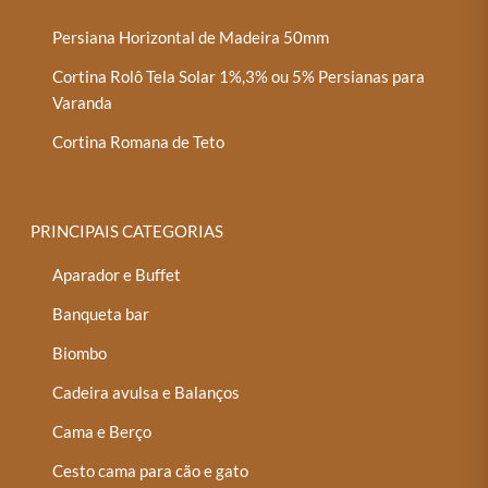
Persiana Horizontal de Madeira 50mm
Cortina Rolô Tela Solar 1%,3% ou 5% Persianas para
Varanda
Cortina Romana de Teto
PRINCIPAIS CATEGORIAS
Aparador e Buffet
Banqueta bar
Biombo
Cadeira avulsa e Balanços
Cama e Berço
Cesto cama para cão e gato