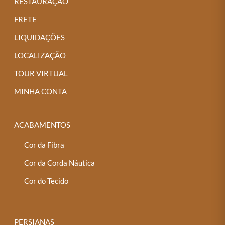
RESTAURAÇÃO
FRETE
LIQUIDAÇÕES
LOCALIZAÇÃO
TOUR VIRTUAL
MINHA CONTA
ACABAMENTOS
Cor da Fibra
Cor da Corda Náutica
Cor do Tecido
PERSIANAS