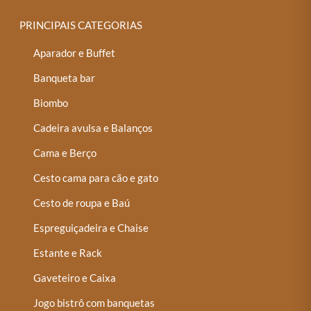
PRINCIPAIS CATEGORIAS
Aparador e Buffet
Banqueta bar
Biombo
Cadeira avulsa e Balanços
Cama e Berço
Cesto cama para cão e gato
Cesto de roupa e Baú
Espreguiçadeira e Chaise
Estante e Rack
Gaveteiro e Caixa
Jogo bistrô com banquetas