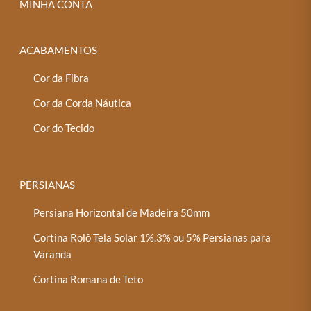
MINHA CONTA
ACABAMENTOS
Cor da Fibra
Cor da Corda Náutica
Cor do Tecido
PERSIANAS
Persiana Horizontal de Madeira 50mm
Cortina Rolô Tela Solar 1%,3% ou 5% Persianas para
Varanda
Cortina Romana de Teto