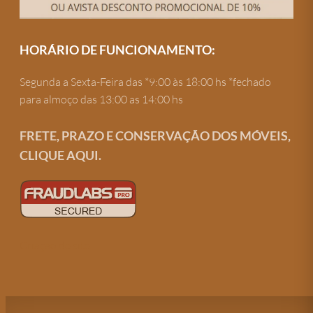
HORÁRIO DE FUNCIONAMENTO:
Segunda a Sexta-Feira das *9:00 às 18:00 hs *fechado
para almoço das 13:00 as 14:00 hs
FRETE, PRAZO E CONSERVAÇÃO DOS MÓVEIS,
CLIQUE AQUI.
Criação de site