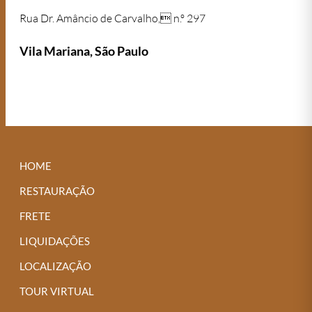
Rua Dr. Amâncio de Carvalho, n.º 297
Vila Mariana, São Paulo
HOME
RESTAURAÇÃO
FRETE
LIQUIDAÇÕES
LOCALIZAÇÃO
TOUR VIRTUAL