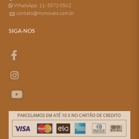
WhatsApp: 11- 5572-0562
contato@mcmoveis.com.br
SIGA-NOS