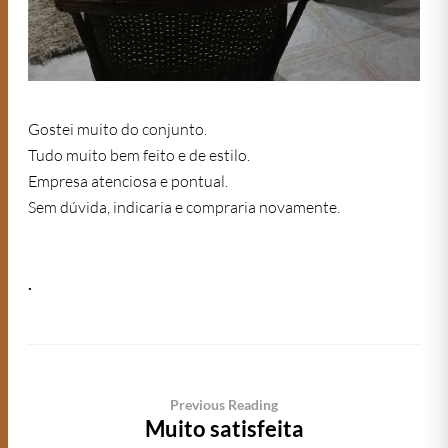
Gostei muito do conjunto.
Tudo muito bem feito e de estilo.
Empresa atenciosa e pontual.
Sem dúvida, indicaria e compraria novamente.
.
Previous Reading
Muito satisfeita