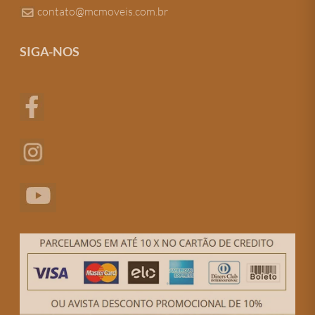
contato@mcmoveis.com.br
SIGA-NOS