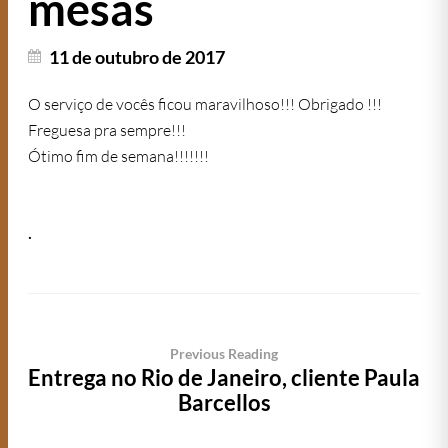
mesas
11 de outubro de 2017
O serviço de vocês ficou maravilhoso!!! Obrigado !!!
Freguesa pra sempre!!!
Ótimo fim de semana!!!!!!!
.
Previous Reading
Entrega no Rio de Janeiro, cliente Paula
Barcellos