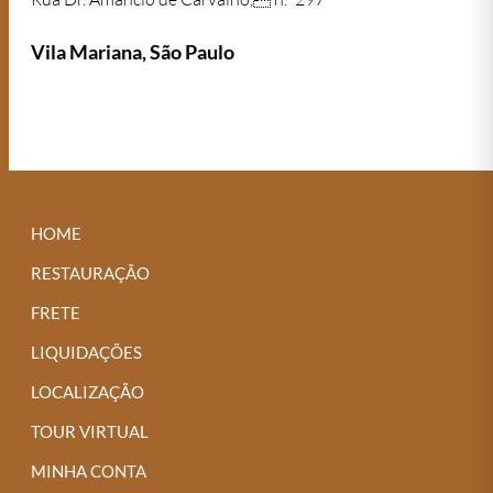
Vila Mariana, São Paulo
HOME
RESTAURAÇÃO
FRETE
LIQUIDAÇÕES
LOCALIZAÇÃO
TOUR VIRTUAL
MINHA CONTA