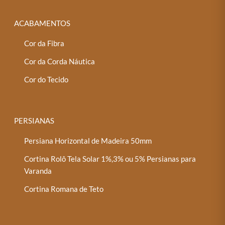
ACABAMENTOS
Cor da Fibra
Cor da Corda Náutica
Cor do Tecido
PERSIANAS
Persiana Horizontal de Madeira 50mm
Cortina Rolô Tela Solar 1%,3% ou 5% Persianas para
Varanda
Cortina Romana de Teto