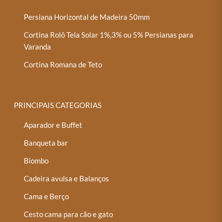
Persiana Horizontal de Madeira 50mm
Cortina Rolô Tela Solar 1%,3% ou 5% Persianas para
Varanda
Cortina Romana de Teto
PRINCIPAIS CATEGORIAS
Aparador e Buffet
Banqueta bar
Biombo
Cadeira avulsa e Balanços
Cama e Berço
Cesto cama para cão e gato