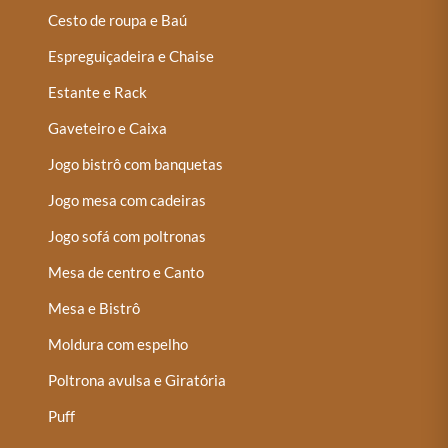
Cesto de roupa e Baú
Espreguiçadeira e Chaise
Estante e Rack
Gaveteiro e Caixa
Jogo bistrô com banquetas
Jogo mesa com cadeiras
Jogo sofá com poltronas
Mesa de centro e Canto
Mesa e Bistrô
Moldura com espelho
Poltrona avulsa e Giratória
Puff