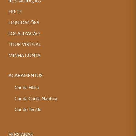
RESTAURAÇÃO
FRETE
LIQUIDAÇÕES
LOCALIZAÇÃO
TOUR VIRTUAL
MINHA CONTA
ACABAMENTOS
Cor da Fibra
Cor da Corda Náutica
Cor do Tecido
PERSIANAS