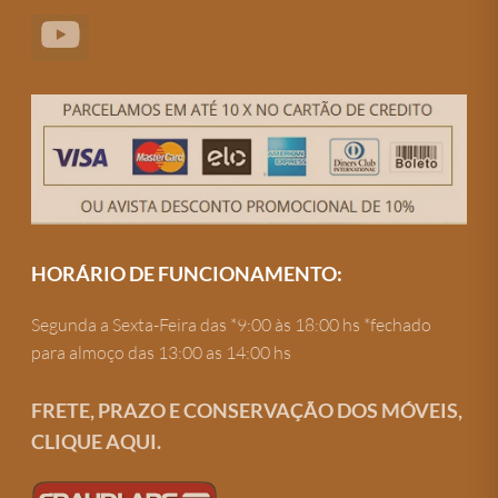
HORÁRIO DE FUNCIONAMENTO:
Segunda a Sexta-Feira das *9:00 às 18:00 hs *fechado
para almoço das 13:00 as 14:00 hs
FRETE, PRAZO E CONSERVAÇÃO DOS MÓVEIS,
CLIQUE AQUI.