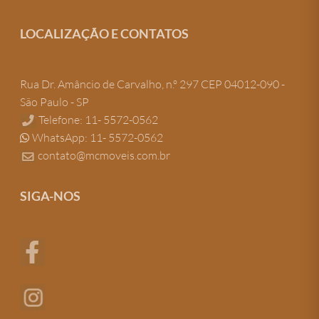
LOCALIZAÇÃO E CONTATOS
Rua Dr. Amâncio de Carvalho, n.º 297 CEP 04012-090 -
São Paulo - SP
Telefone: 11- 5572-0562
WhatsApp: 11- 5572-0562
contato@mcmoveis.com.br
SIGA-NOS