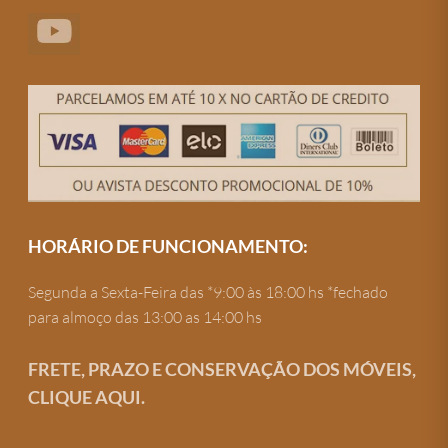
HORÁRIO DE FUNCIONAMENTO:
Segunda a Sexta-Feira das *9:00 às 18:00 hs *fechado
para almoço das 13:00 as 14:00 hs
FRETE, PRAZO E CONSERVAÇÃO DOS MÓVEIS,
CLIQUE AQUI.