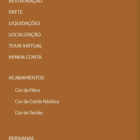
RESTAURAÇÃO
FRETE
LIQUIDAÇÕES
LOCALIZAÇÃO
TOUR VIRTUAL
MINHA CONTA
ACABAMENTOS
Cor da Fibra
Cor da Corda Náutica
Cor do Tecido
PERSIANAS