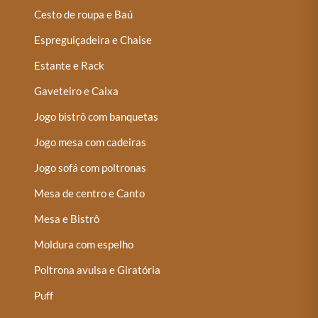
Cesto de roupa e Baú
Espreguiçadeira e Chaise
Estante e Rack
Gaveteiro e Caixa
Jogo bistrô com banquetas
Jogo mesa com cadeiras
Jogo sofá com poltronas
Mesa de centro e Canto
Mesa e Bistrô
Moldura com espelho
Poltrona avulsa e Giratória
Puff