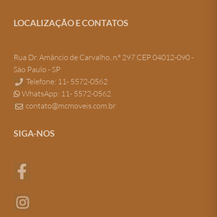
LOCALIZAÇÃO E CONTATOS
Rua Dr. Amâncio de Carvalho, n.º 297 CEP 04012-090 -
São Paulo - SP
Telefone: 11- 5572-0562
WhatsApp: 11- 5572-0562
contato@mcmoveis.com.br
SIGA-NOS