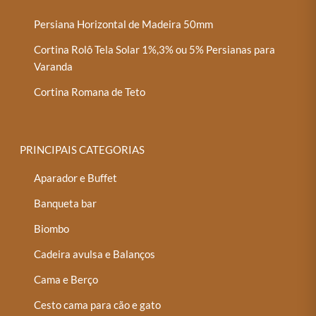
Persiana Horizontal de Madeira 50mm
Cortina Rolô Tela Solar 1%,3% ou 5% Persianas para
Varanda
Cortina Romana de Teto
PRINCIPAIS CATEGORIAS
Aparador e Buffet
Banqueta bar
Biombo
Cadeira avulsa e Balanços
Cama e Berço
Cesto cama para cão e gato