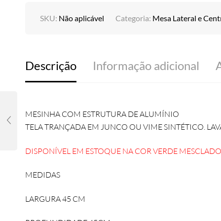
SKU:
Não aplicável
Categoria:
Mesa Lateral e Cent
Descrição
Informação adicional
A
MESINHA COM ESTRUTURA DE ALUMÍNIO
TELA TRANÇADA EM JUNCO OU VIME SINTÉTICO. LAVÁ
DISPONÍVEL EM ESTOQUE NA COR VERDE MESCLAD
MEDIDAS
LARGURA 45 CM