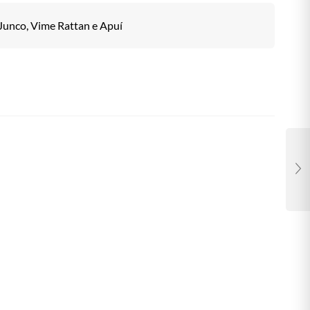
Junco, Vime Rattan e Apuí