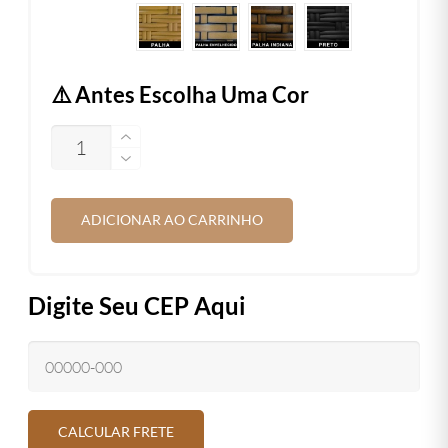
⚠️ Antes Escolha Uma Cor
QUANTIDADE
ADICIONAR AO CARRINHO
Digite Seu CEP Aqui