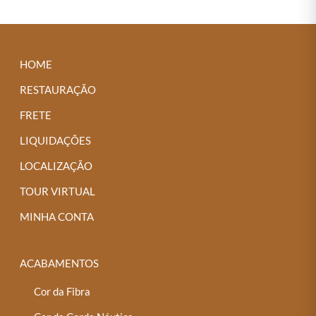
HOME
RESTAURAÇÃO
FRETE
LIQUIDAÇÕES
LOCALIZAÇÃO
TOUR VIRTUAL
MINHA CONTA
ACABAMENTOS
Cor da Fibra