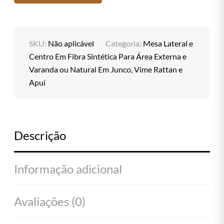
SKU:
Não aplicável
Categoria:
Mesa Lateral e
Centro Em Fibra Sintética Para Área Externa e
Varanda ou Natural Em Junco, Vime Rattan e
Apuí
Descrição
Informação adicional
Avaliações (0)