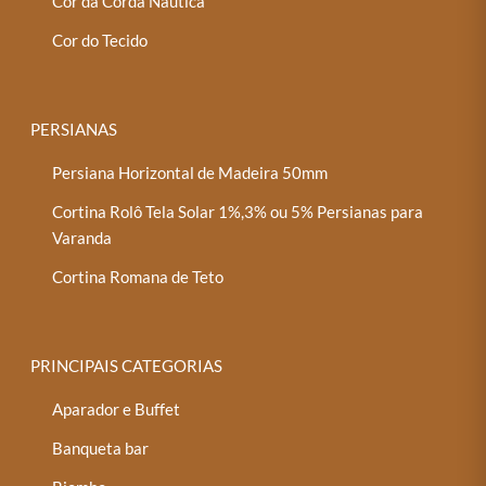
Cor da Corda Náutica
Cor do Tecido
PERSIANAS
Persiana Horizontal de Madeira 50mm
Cortina Rolô Tela Solar 1%,3% ou 5% Persianas para
Varanda
Cortina Romana de Teto
PRINCIPAIS CATEGORIAS
Aparador e Buffet
Banqueta bar