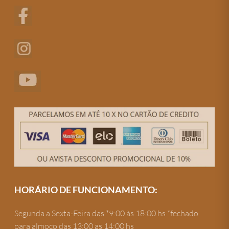
HORÁRIO DE FUNCIONAMENTO:
Segunda a Sexta-Feira das *9:00 às 18:00 hs *fechado
para almoço das 13:00 as 14:00 hs