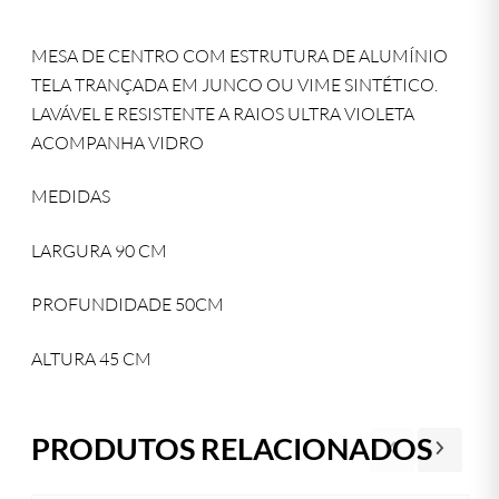
MESA DE CENTRO COM ESTRUTURA DE ALUMÍNIO
TELA TRANÇADA EM JUNCO OU VIME SINTÉTICO.
LAVÁVEL E RESISTENTE A RAIOS ULTRA VIOLETA
ACOMPANHA VIDRO
MEDIDAS
LARGURA 90 CM
PROFUNDIDADE 50CM
ALTURA 45 CM
PRODUTOS RELACIONADOS