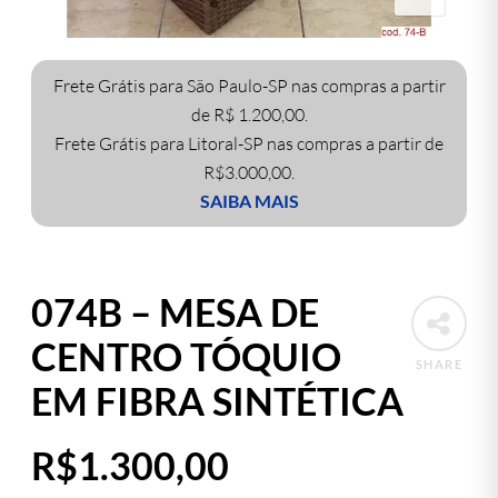
Frete Grátis para São Paulo-SP nas compras a partir
de R$ 1.200,00.
Frete Grátis para Litoral-SP nas compras a partir de
R$3.000,00.
SAIBA MAIS
074B – MESA DE
CENTRO TÓQUIO
SHARE
EM FIBRA SINTÉTICA
R$
1.300,00