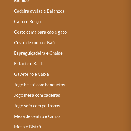
Biombo
Cadeira avulsa e Balanços
Cama e Berço
Cesto cama para cão e gato
Cesto de roupa e Baú
Espreguiçadeira e Chaise
Estante e Rack
Gaveteiro e Caixa
Jogo bistrô com banquetas
Jogo mesa com cadeiras
Jogo sofá com poltronas
Mesa de centro e Canto
Mesa e Bistrô