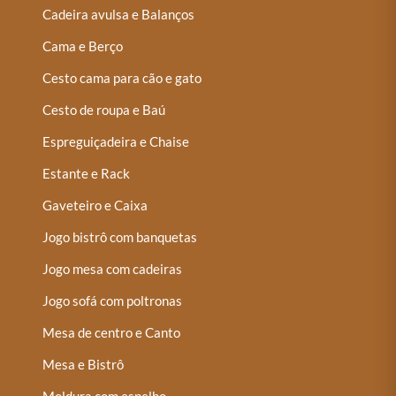
Cadeira avulsa e Balanços
Cama e Berço
Cesto cama para cão e gato
Cesto de roupa e Baú
Espreguiçadeira e Chaise
Estante e Rack
Gaveteiro e Caixa
Jogo bistrô com banquetas
Jogo mesa com cadeiras
Jogo sofá com poltronas
Mesa de centro e Canto
Mesa e Bistrô