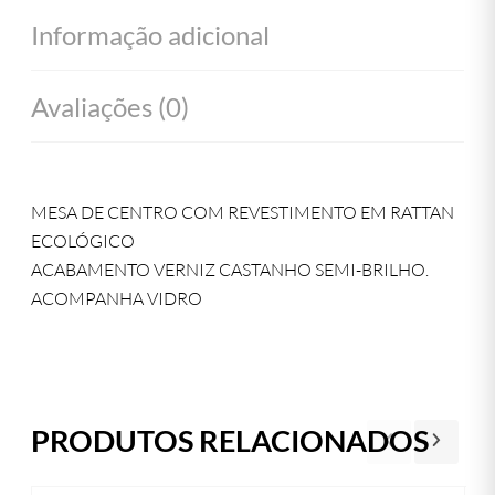
Informação adicional
Avaliações (0)
MESA DE CENTRO COM REVESTIMENTO EM RATTAN
ECOLÓGICO
ACABAMENTO VERNIZ CASTANHO SEMI-BRILHO.
ACOMPANHA VIDRO
PRODUTOS RELACIONADOS