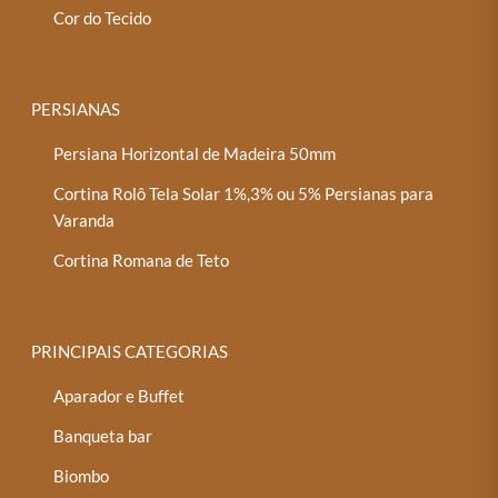
Cor do Tecido
PERSIANAS
Persiana Horizontal de Madeira 50mm
Cortina Rolô Tela Solar 1%,3% ou 5% Persianas para
Varanda
Cortina Romana de Teto
PRINCIPAIS CATEGORIAS
Aparador e Buffet
Banqueta bar
Biombo