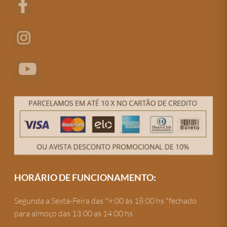
HORÁRIO DE FUNCIONAMENTO:
Segunda a Sexta-Feira das *9:00 às 18:00 hs *fechado
para almoço das 13:00 as 14:00 hs