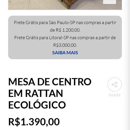
Frete Grátis para São Paulo-SP nas compras a partir
de R$ 1.200,00.
Frete Grátis para Litoral-SP nas compras a partir de
R$3.000,00.
SAIBA MAIS
MESA DE CENTRO
EM RATTAN
SHARE
ECOLÓGICO
R$
1.390,00