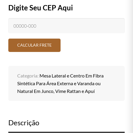
Digite Seu CEP Aqui
Categoria:
Mesa Lateral e Centro Em Fibra
Sintética Para Área Externa e Varanda ou
Natural Em Junco, Vime Rattan e Apuí
Descrição