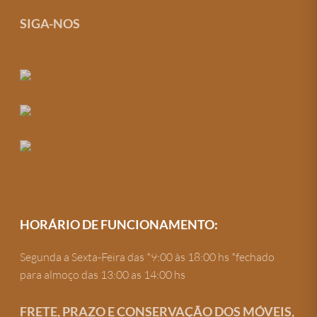
SIGA-NOS
HORÁRIO DE FUNCIONAMENTO:
Segunda a Sexta-Feira das *9:00 às 18:00 hs *fechado
para almoço das 13:00 as 14:00 hs
FRETE, PRAZO E CONSERVAÇÃO DOS MÓVEIS,