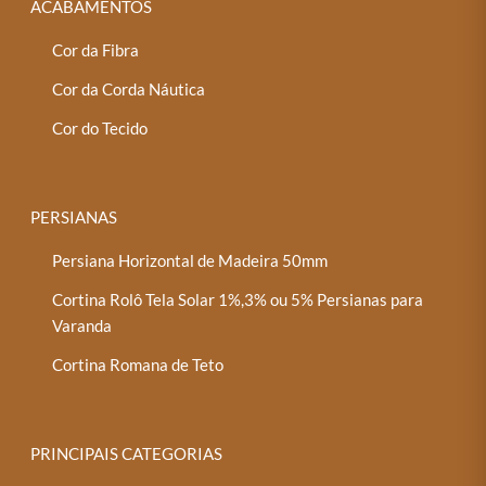
ACABAMENTOS
Cor da Fibra
Cor da Corda Náutica
Cor do Tecido
PERSIANAS
Persiana Horizontal de Madeira 50mm
Cortina Rolô Tela Solar 1%,3% ou 5% Persianas para
Varanda
Cortina Romana de Teto
PRINCIPAIS CATEGORIAS