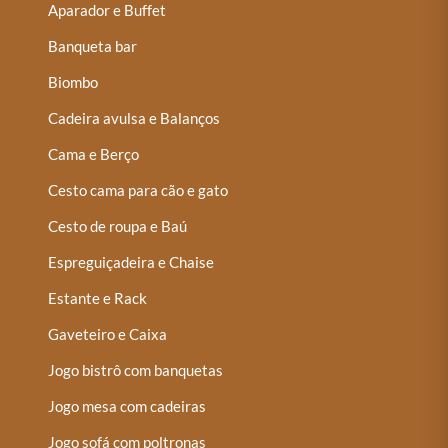
Aparador e Buffet
Banqueta bar
Biombo
Cadeira avulsa e Balanços
Cama e Berço
Cesto cama para cão e gato
Cesto de roupa e Baú
Espreguiçadeira e Chaise
Estante e Rack
Gaveteiro e Caixa
Jogo bistrô com banquetas
Jogo mesa com cadeiras
Jogo sofá com poltronas