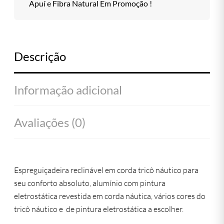
Apuí e Fibra Natural Em Promoção !
Descrição
Informação adicional
Avaliações (0)
Espreguiçadeira reclinável em corda tricô náutico para
seu conforto absoluto, alumínio com pintura
eletrostática revestida em corda náutica, vários cores do
tricô náutico e de pintura eletrostática a escolher.