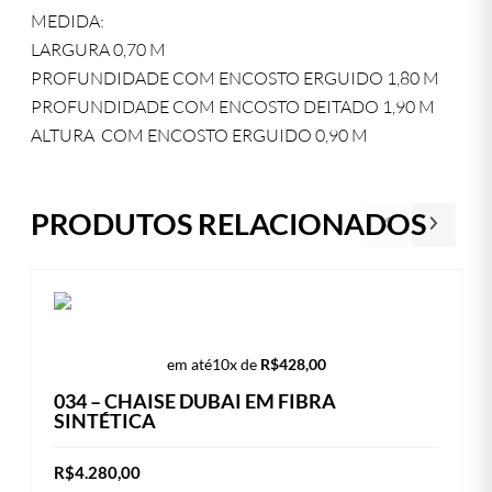
MEDIDA:
LARGURA 0,70 M
PROFUNDIDADE COM ENCOSTO ERGUIDO 1,80 M
PROFUNDIDADE COM ENCOSTO DEITADO 1,90 M
ALTURA COM ENCOSTO ERGUIDO 0,90 M
PRODUTOS RELACIONADOS
em até
10x de
R$
428,00
034 – CHAISE DUBAI EM FIBRA
SINTÉTICA
R$
4.280,00