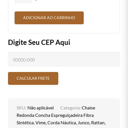
ADICIONAR AO CARRINHO
Digite Seu CEP Aqui
SKU:
Não aplicável
Categoria:
Chaise
Redonda Concha Espreguiçadeira Fibra
Sintética, Vime, Corda Náutica, Junco, Rattan,